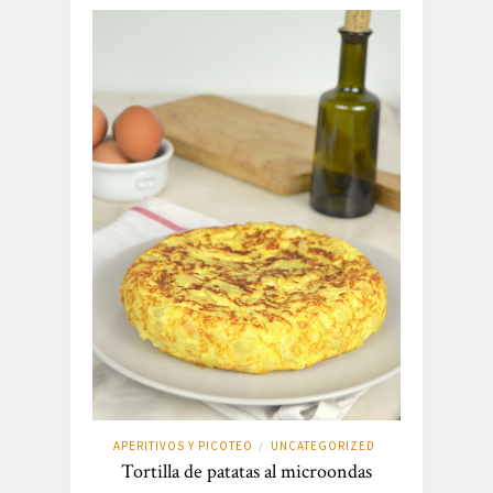
APERITIVOS Y PICOTEO
UNCATEGORIZED
/
Tortilla de patatas al microondas