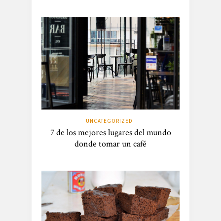
UNCATEGORIZED
7 de los mejores lugares del mundo
donde tomar un café