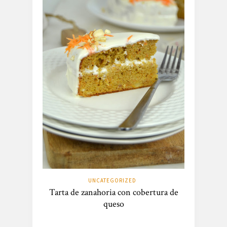
UNCATEGORIZED
Tarta de zanahoria con cobertura de
queso