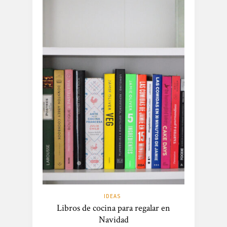
IDEAS
Libros de cocina para regalar en
Navidad