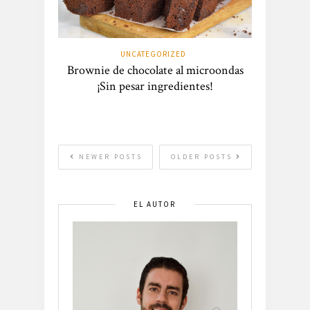
UNCATEGORIZED
Brownie de chocolate al microondas
¡Sin pesar ingredientes!
NEWER POSTS
OLDER POSTS
EL AUTOR