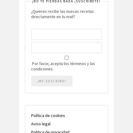
¡NO TE PIERDAS NADA ¡SUSCRIBETE!
¿Quieres recibir las nuevas recetas
directamente en tu mail?
Por favor, acepta los términos y las
condiciones
Política de cookies
Aviso legal
Politica de privacidad