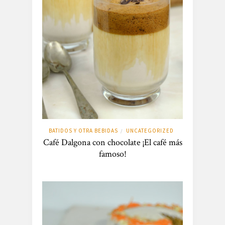
BATIDOS Y OTRA BEBIDAS
UNCATEGORIZED
/
Café Dalgona con chocolate ¡El café más
famoso!