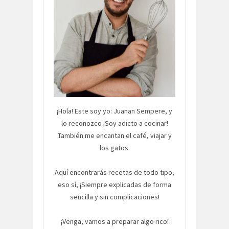
¡Hola! Este soy yo: Juanan Sempere, y
lo reconozco ¡Soy adicto a cocinar!
También me encantan el café, viajar y
los gatos.
Aquí encontrarás recetas de todo tipo,
eso sí, ¡Siempre explicadas de forma
sencilla y sin complicaciones!
¡Venga, vamos a preparar algo rico!