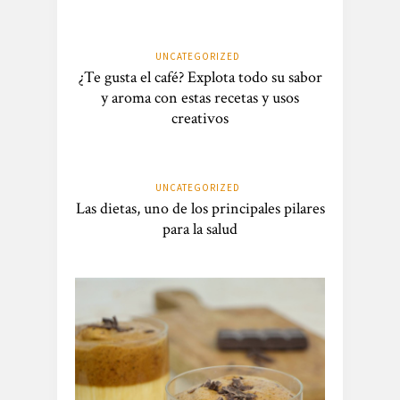
UNCATEGORIZED
¿Te gusta el café? Explota todo su sabor
y aroma con estas recetas y usos
creativos
UNCATEGORIZED
Las dietas, uno de los principales pilares
para la salud