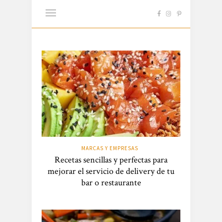
MARCAS Y EMPRESAS
Recetas sencillas y perfectas para
mejorar el servicio de delivery de tu
bar o restaurante