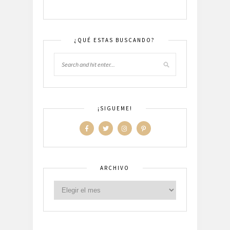
¿QUÉ ESTAS BUSCANDO?
¡SIGUEME!
ARCHIVO