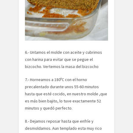
6.- Untamos el molde con aceite y cubrimos
con harina para evitar que se pegue el
bizcocho. Vertemos la masa del bizcocho
7.- Horneamos a 180ºC con el horno
precalentado durante unos 55-60 minutos
hasta que esté cocido, en nuestro molde ,que
es más bien bajito, lo tuve exactamente 52
minutos y quedó perfecto.
8.- Dejamos reposar hasta que enfríe y
desmoldamos. Aun templado esta muy rico