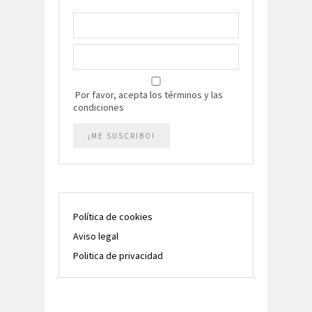
Por favor, acepta los términos y las
condiciones
Política de cookies
Aviso legal
Politica de privacidad