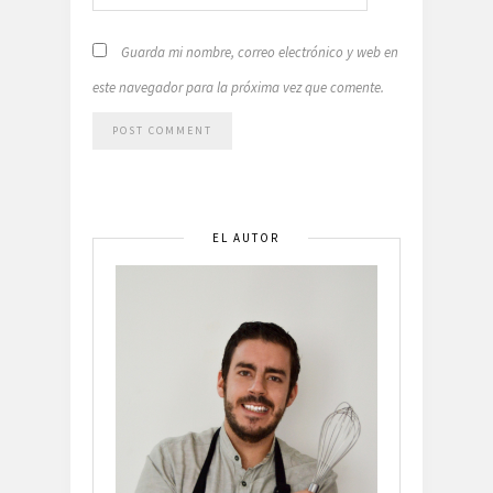
Guarda mi nombre, correo electrónico y web en
este navegador para la próxima vez que comente.
EL AUTOR