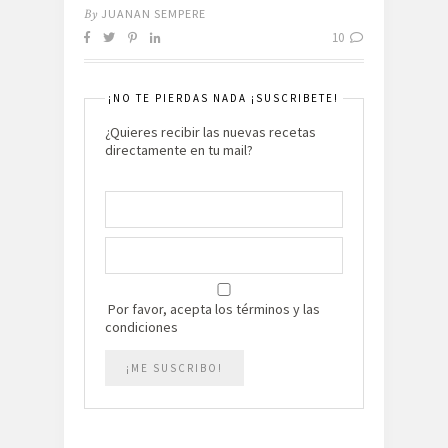
By
JUANAN SEMPERE
10
¡NO TE PIERDAS NADA ¡SUSCRIBETE!
¿Quieres recibir las nuevas recetas
directamente en tu mail?
Por favor, acepta los términos y las
condiciones