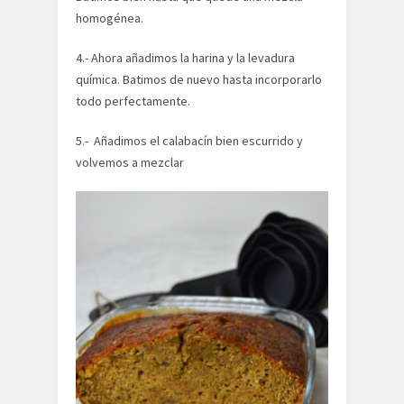
homogénea.
4.- Ahora añadimos la harina y la levadura
química. Batimos de nuevo hasta incorporarlo
todo perfectamente.
5.- Añadimos el calabacín bien escurrido y
volvemos a mezclar