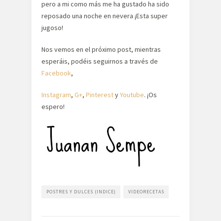
pero a mi como más me ha gustado ha sido
reposado una noche en nevera ¡Esta super
jugoso!
Nos vemos en el próximo post, mientras
esperáis, podéis seguirnos a través de
Facebook
,
Instagram
,
G+
,
Pinterest
y
Youtube
. ¡Os
espero!
POSTRES Y DULCES (INDICE)
VIDEORECETAS