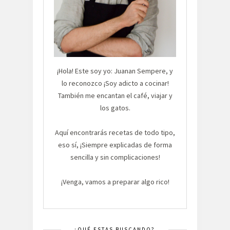
¡Hola! Este soy yo: Juanan Sempere, y
lo reconozco ¡Soy adicto a cocinar!
También me encantan el café, viajar y
los gatos.
Aquí encontrarás recetas de todo tipo,
eso sí, ¡Siempre explicadas de forma
sencilla y sin complicaciones!
¡Venga, vamos a preparar algo rico!
¿QUÉ ESTAS BUSCANDO?