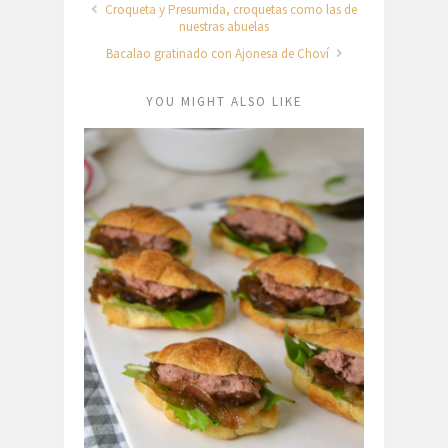
Croqueta y Presumida, croquetas como las de
nuestras abuelas
Bacalao gratinado con Ajonesa de Choví
YOU MIGHT ALSO LIKE