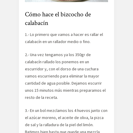
Cómo hace el bizcocho de
calabacín
1.- Lo primero que vamos a hacer es rallar el
calabacín en un rallador medio o fino.
2.- Una vez tengamos ya los 350gr de
calabacín rallado los ponemos en un
escurridor y, con el dorso de una cuchara
vamos escurriendo para eliminar la mayor
cantidad de agua posible. Dejamos escurrir
unos 15 minutos más mientras preparamos el
resto de la receta.
3.- En un bol mezclamos los 4 huevos junto con
el azúcar moreno, el aceite de oliva, la pizca
de sal y la ralladura de la piel del limón.
Batimos bien hasta que quede una mezcla