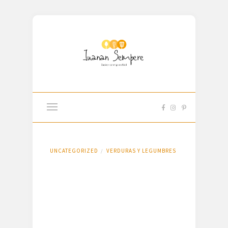
UNCATEGORIZED
VERDURAS Y LEGUMBRES
/