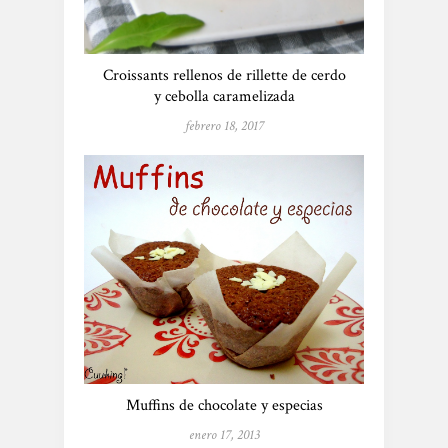
Croissants rellenos de rillette de cerdo
y cebolla caramelizada
febrero 18, 2017
Muffins de chocolate y especias
enero 17, 2013