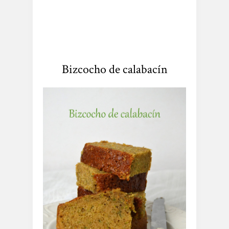
Bizcocho de calabacín