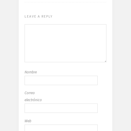
LEAVE A REPLY
Nombre
Correo
electrónico
Web