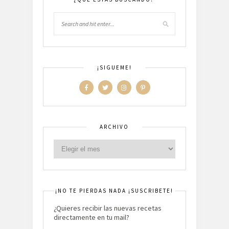
¡SIGUEME!
ARCHIVO
¡NO TE PIERDAS NADA ¡SUSCRIBETE!
¿Quieres recibir las nuevas recetas
directamente en tu mail?