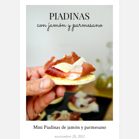
Mini Piadinas de jamón y parmesano
noviembre 20, 2012