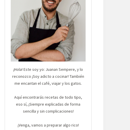
¡Hola! Este soy yo: Juanan Sempere, y lo
reconozco ¡Soy adicto a cocinar! También
me encantan el café, viajar y los gatos.
Aquí encontrarás recetas de todo tipo,
eso sí, ¡Siempre explicadas de forma
sencilla y sin complicaciones!
¡Venga, vamos a preparar algo rico!