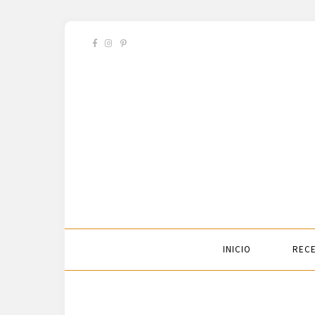
INICIO
RECE