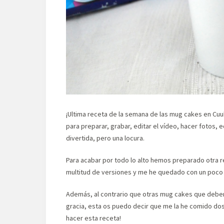
¡Ultima receta de la semana de las mug cakes en Cuuk
para preparar, grabar, editar el vídeo, hacer fotos, 
divertida, pero una locura.
Para acabar por todo lo alto hemos preparado otra r
multitud de versiones y me he quedado con un poco de 
Además, al contrario que otras mug cakes que debe
gracia, esta os puedo decir que me la he comido do
hacer esta receta!