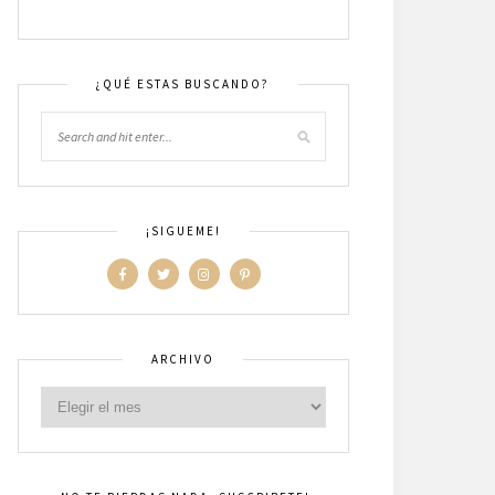
¿QUÉ ESTAS BUSCANDO?
¡SIGUEME!
ARCHIVO