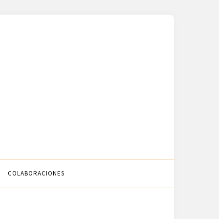
COLABORACIONES