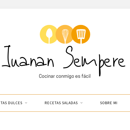
TAS DULCES
RECETAS SALADAS
SOBRE MI