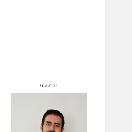
EL AUTOR