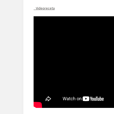
Videoreceta