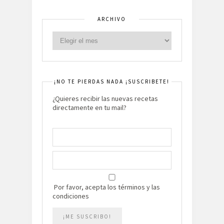
ARCHIVO
¡NO TE PIERDAS NADA ¡SUSCRIBETE!
¿Quieres recibir las nuevas recetas
directamente en tu mail?
Por favor, acepta los términos y las
condiciones