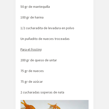
50 gr de mantequilla
100 gr de harina
1/2 cucharadita de levadura en polvo
Un puñadito de nueces troceadas
Para el
frosting
200 gr de queso de untar
75 gr de nueces
75 gr de azúcar
2 cucharadas soperas de nata