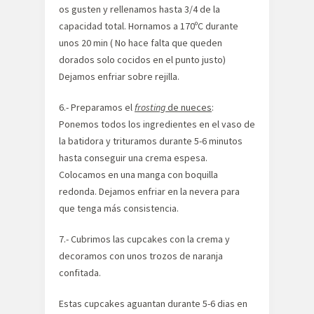
os gusten y rellenamos hasta 3/4 de la
capacidad total. Hornamos a 170ºC durante
unos 20 min ( No hace falta que queden
dorados solo cocidos en el punto justo)
Dejamos enfriar sobre rejilla.
6.- Preparamos el
frosting
de nueces
:
Ponemos todos los ingredientes en el vaso de
la batidora y trituramos durante 5-6 minutos
hasta conseguir una crema espesa.
Colocamos en una manga con boquilla
redonda. Dejamos enfriar en la nevera para
que tenga más consistencia.
7.- Cubrimos las cupcakes con la crema y
decoramos con unos trozos de naranja
confitada.
Estas cupcakes aguantan durante 5-6 dias en