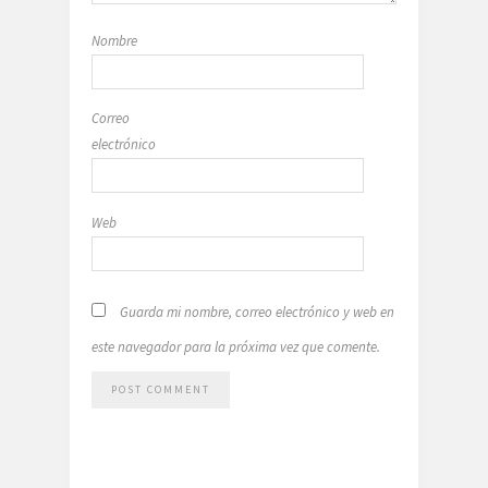
Nombre
Correo
electrónico
Web
Guarda mi nombre, correo electrónico y web en
este navegador para la próxima vez que comente.