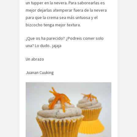
un tupper en la nevera. Para saborearlas es
mejor dejarlas atemperar fuera de la nevera
para que la crema sea más untuosa y el
bizcocho tenga mejor textura.
¿Que os ha parecido? ¿Podreis comer solo
una? Lo dudo.. jajaja
Un abrazo
Juanan Cuuking