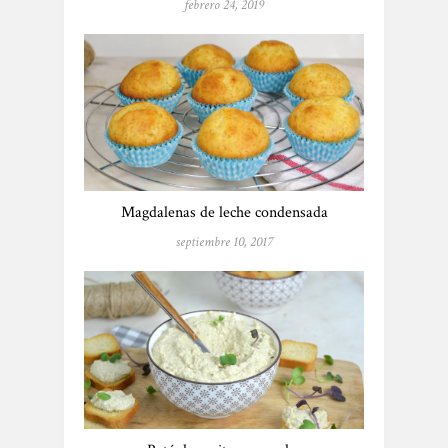
febrero 24, 2019
Magdalenas de leche condensada
septiembre 10, 2017