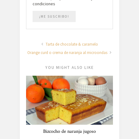
condiciones
Tarta de chocolate & caramelo
Orange curd o crema de naranja al microondas
YOU MIGHT ALSO LIKE
Bizcocho de naranja jugoso