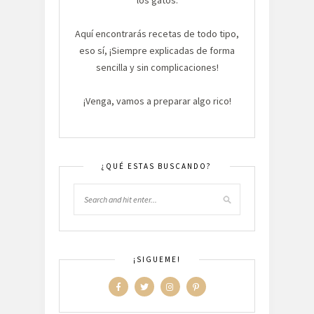
los gatos.
Aquí encontrarás recetas de todo tipo,
eso sí, ¡Siempre explicadas de forma
sencilla y sin complicaciones!
¡Venga, vamos a preparar algo rico!
¿QUÉ ESTAS BUSCANDO?
¡SIGUEME!