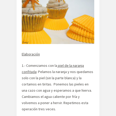
Elaboración
1.- Comenzamos con la
piel de la naranja
confitada
: Pelamos la naranja y nos quedamos
solo con la piel (sin la parte blanca) y la
cortamos en tiritas. Ponemos las pieles en
una cazo con agua y esperamos a que hierva.
Cambiamos el agua caliente por fría y
volvemos a poner a hervir. Repetimos esta
operación tres veces.