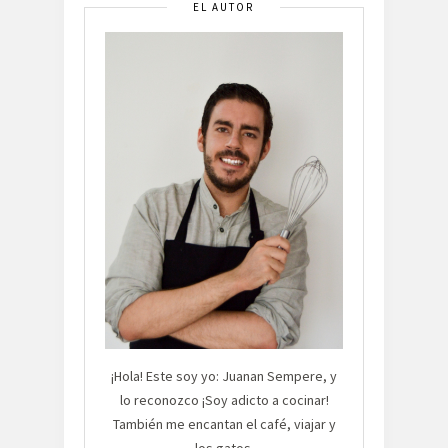
EL AUTOR
¡Hola! Este soy yo: Juanan Sempere, y
lo reconozco ¡Soy adicto a cocinar!
También me encantan el café, viajar y