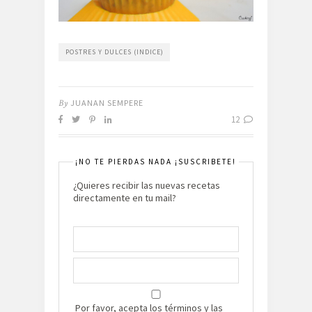
POSTRES Y DULCES (INDICE)
By
JUANAN SEMPERE
12
¡NO TE PIERDAS NADA ¡SUSCRIBETE!
¿Quieres recibir las nuevas recetas
directamente en tu mail?
Por favor, acepta los términos y las