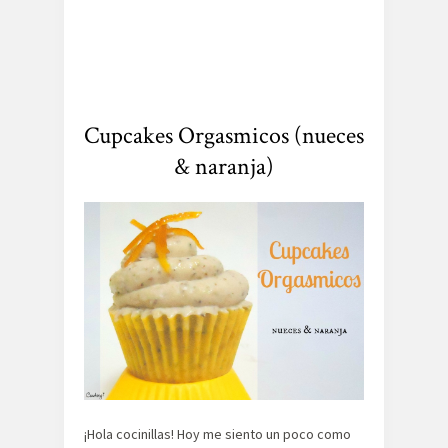
Cupcakes Orgasmicos (nueces
& naranja)
¡Hola cocinillas! Hoy me siento un poco como